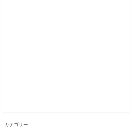
カテゴリー