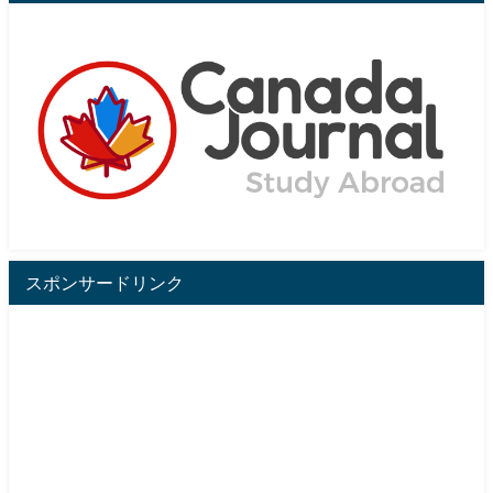
スポンサードリンク