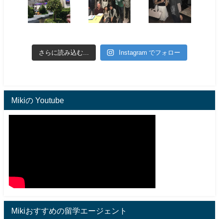
さらに読み込む...
Instagram でフォロー
Mikiの Youtube
Mikiおすすめの留学エージェント