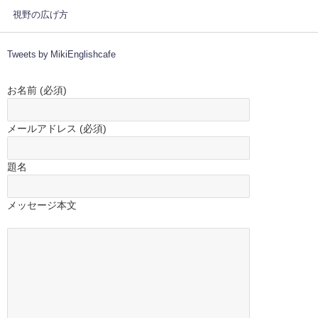
視野の広げ方
Tweets by MikiEnglishcafe
お名前 (必須)
メールアドレス (必須)
題名
メッセージ本文