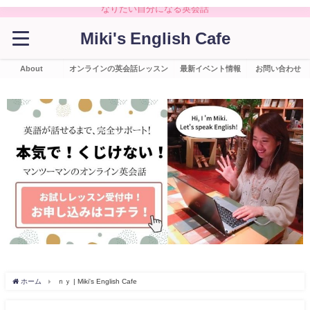
なりたい自分になる英会話
Miki's English Cafe
About
オンラインの英会話レッスン
最新イベント情報
お問い合わせ
ホーム
ｎｙ | Miki's English Cafe