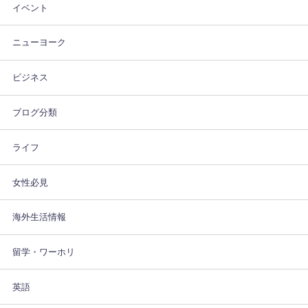
イベント
ニューヨーク
ビジネス
ブログ分類
ライフ
女性必見
海外生活情報
留学・ワーホリ
英語