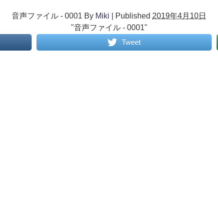
音声ファイル - 0001
By
Miki
|
Published
2019年4月10日
"音声ファイル - 0001"
Tweet