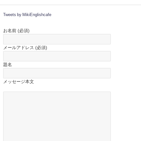
Tweets by MikiEnglishcafe
お名前 (必須)
メールアドレス (必須)
題名
メッセージ本文