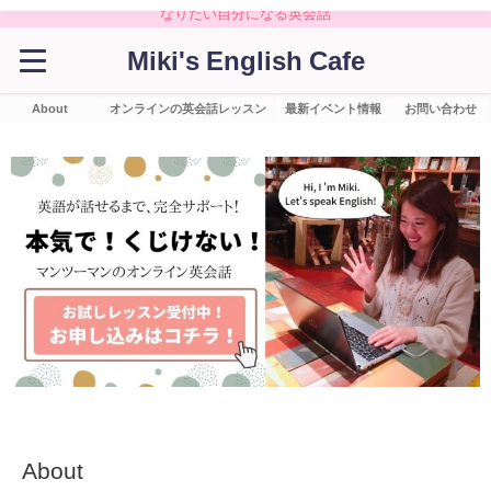
なりたい自分になる英会話
Miki's English Cafe
About
オンラインの英会話レッスン
最新イベント情報
お問い合わせ
About