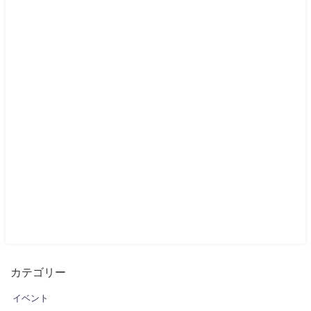
カテゴリー
イベント