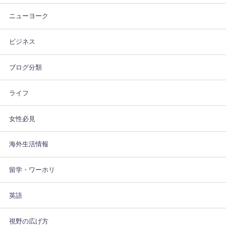
ニューヨーク
ビジネス
ブログ分類
ライフ
女性必見
海外生活情報
留学・ワーホリ
英語
視野の広げ方