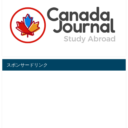
スポンサードリンク