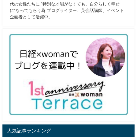
代の女性たちに ”特別な才能がなくても、自分らしく幸せ
に”なってもらう為 ブログライター、英会話講師、イベント
企画者として活躍中。
人気記事ランキング