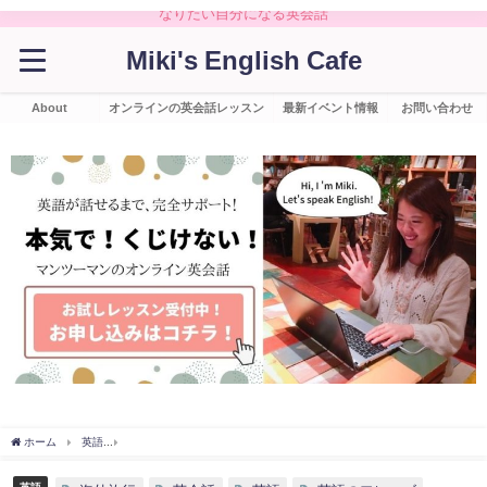
なりたい自分になる英会話
Miki's English Cafe
About
オンラインの英会話レッスン
最新イベント情報
お問い合わせ
ホーム
英語
夏休みの海外旅行で使える英語のフレーズ！空港・ホテル・観光まとめ