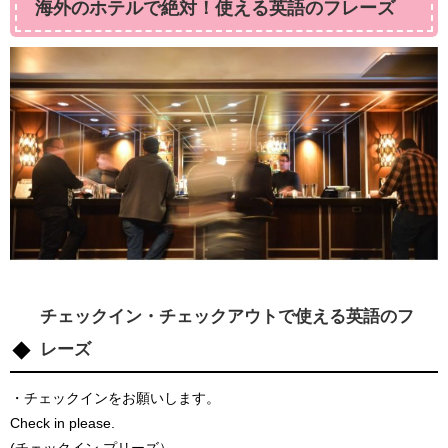
海外のホテルで絶対！使える英語のフレーズ
チェックイン・チェックアウトで使える英語のフ
レーズ
・チェックインをお願いします。
Check in please.