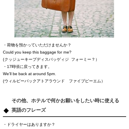
・荷物を預かっていただけませんか？
Could you keep this baggage for me?
(クッジューキープディスバッゲィジ フォーミー？）
・17時頃に戻ってきます。
We’ll be back at around 5pm.
(ウィルビーバックアトアラウンド ファイブピーエム）
その他、ホテルで何かお願いをしたい時に使える
英語のフレーズ
・ドライヤーはありますか？