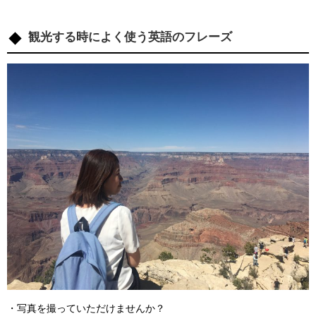
観光する時によく使う英語のフレーズ
・写真を撮っていただけませんか？