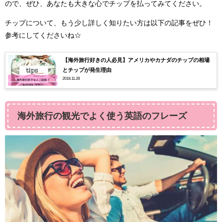
ので、ぜひ、あなたも大きな心でチップを払ってみてください。
チップについて、もう少し詳しく知りたい方は以下の記事をぜひ！
参考にしてくださいね☆
【海外旅行好きの人必見】アメリカやカナダのチップの相場
とチップが発生理由
2018.11.28
海外旅行の観光でよく使う英語のフレーズ