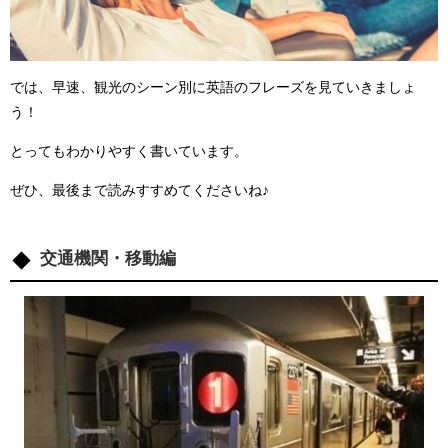
では、早速、観光のシーン別に英語のフレーズを見ていきましょ
う！
とってもわかりやすく書いています。
ぜひ、最後まで読みすすめてくださいね♪
交通機関・移動編