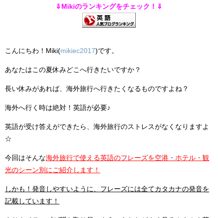
⇓Mikiのランキングをチェック！⇓
こんにちわ！Miki(
mikiec2017
)です。
あなたはこの夏休みどこへ行きたいですか？
長い休みがあれば、海外旅行へ行きたくなるものですよね？
海外へ行く時は絶対！英語が必要♪
英語が受け答えができたら、海外旅行のストレスがなくなりますよ
☆
今回はそんな
海外旅行で使える英語のフレーズを空港・ホテル・観
光のシーン別にご紹介します！
しかも！発音しやすいように、フレーズには全てカタカナの発音を
記載しています！