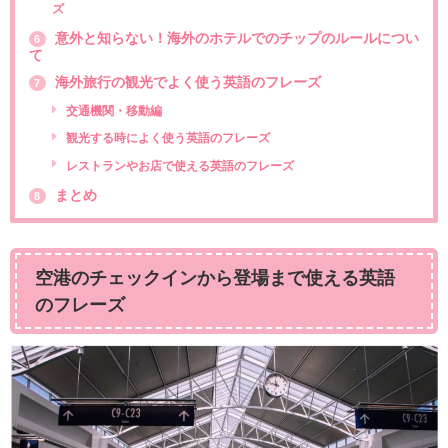
ズ
意外と知らない！海外のホテルでのチップのルールについ
6
て
海外旅行の観光でよく使う英語のフレーズ
7
交通機関・移動編
観光する時によく使う英語のフレーズ
レストランやお店で使える英語のフレーズ
まとめ
8
空港のチェックインから登場まで使える英語
のフレーズ