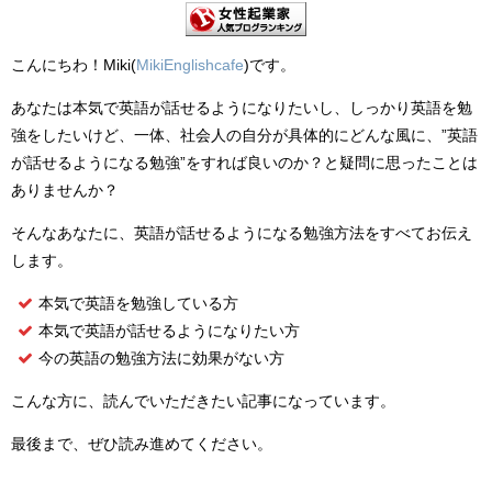
こんにちわ！Miki(
MikiEnglishcafe
)です。
あなたは本気で英語が話せるようになりたいし、しっかり英語を勉
強をしたいけど、一体、社会人の自分が具体的にどんな風に、”英語
が話せるようになる勉強”をすれば良いのか？と疑問に思ったことは
ありませんか？
そんなあなたに、英語が話せるようになる勉強方法をすべてお伝え
します。
本気で英語を勉強している方
本気で英語が話せるようになりたい方
今の英語の勉強方法に効果がない方
こんな方に、読んでいただきたい記事になっています。
最後まで、ぜひ読み進めてください。