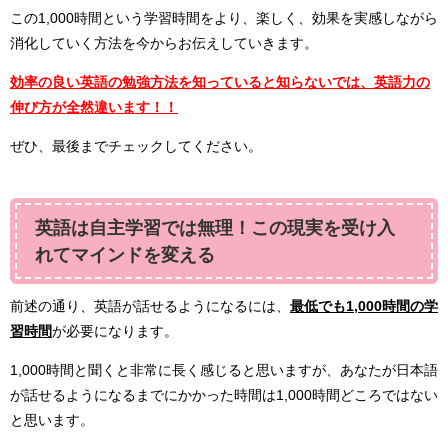
この1,000時間という学習時間をより、楽しく、効果を実感しながら
消化していく方法を今からお伝えしていきます。
効率の良い英語の勉強方法を知っていると知らないでは、英語力の
伸び方が全然違います！！
ぜひ、最後までチェックしてください。
英語は自主学習では無理！この現実を受け入
れてマインドを変える
前述の通り、英語が話せるようになるには、
最低でも1,000時間の学
習時間
が必要になります。
1,000時間と聞くと非常に長く感じると思いますが、あなたが日本語
が話せるようになるまでにかかった時間は1,000時間どころではない
と思います。