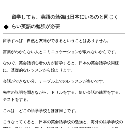
留学しても、英語の勉強は日本にいるのと同じく
らい英語の勉強が必要
留学すれば、自然と友達ができるということはありません。
言葉がわからない人とコミニュケーションが取れないからです。
なので、英会話初心者の方が留学すると、日本の英会話学校同様
に、基礎的なレッスンから始まります。
会話ができない分、テーブル上でのレッスンが多いです。
先生の説明を聞きながら、ドリルをする、短い会話の練習をする、
テストをする。
これは、どこの語学学校もほぼ同じです。
こうなってくると、日本の英会話学校の勉強と、海外の語学学校の