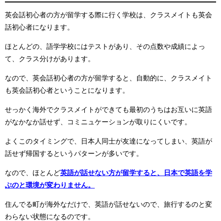
英会話初心者の方が留学する際に行く学校は、クラスメイトも英会
話初心者になります。
ほとんどの、語学学校にはテストがあり、その点数や成績によっ
て、クラス分けがあります。
なので、英会話初心者の方が留学すると、自動的に、クラスメイト
も英会話初心者ということになります。
せっかく海外でクラスメイトができても最初のうちはお互いに英語
がなかなか話せず、コミニュケーションが取りにくいです。
よくこのタイミングで、日本人同士が友達になってしまい、英語が
話せず帰国するというパターンが多いです。
なので、ほとんど
英語が話せない方が留学すると、日本で英語を学
ぶのと環境が変わりません。
住んでる町が海外なだけで、英語が話せないので、旅行するのと変
わらない状態になるのです。