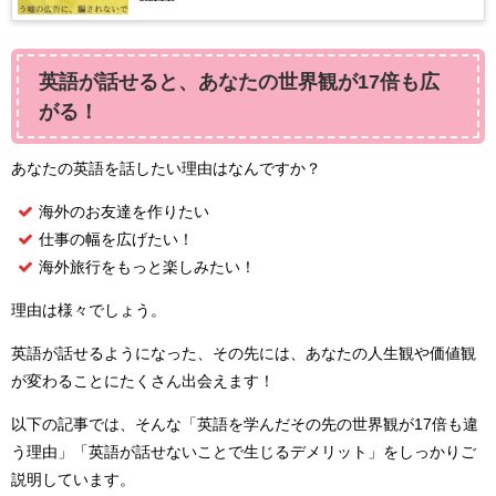
英語が話せると、あなたの世界観が17倍も広
がる！
あなたの英語を話したい理由はなんですか？
海外のお友達を作りたい
仕事の幅を広げたい！
海外旅行をもっと楽しみたい！
理由は様々でしょう。
英語が話せるようになった、その先には、あなたの人生観や価値観
が変わることにたくさん出会えます！
以下の記事では、そんな「英語を学んだその先の世界観が17倍も違
う理由」「英語が話せないことで生じるデメリット」をしっかりご
説明しています。