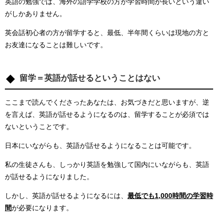
英語の勉強では、海外の語学学校の方が学習時間が長いという違い
がしかありません。
英会話初心者の方が留学すると、最低、半年間くらいは現地の方と
お友達になることは難しいです。
留学＝英語が話せるということはない
ここまで読んでくださったあなたは、お気づきだと思いますが、逆
を言えば、英語が話せるようになるのは、留学することが必須では
ないということです。
日本にいながらも、英語が話せるようになることは可能です。
私の生徒さんも、しっかり英語を勉強して国内にいながらも、英語
が話せるようになりました。
しかし、英語が話せるようになるには、
最低でも1,000時間の学習時
間
が必要になります。