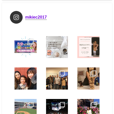
mikiec2017