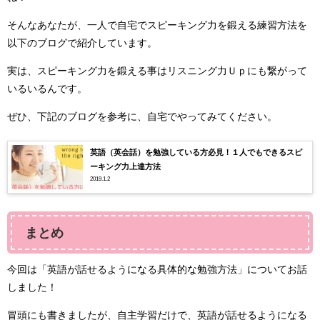
そんなあなたが、一人で自宅でスピーキング力を鍛える練習方法を
以下のブログで紹介しています。
実は、スピーキング力を鍛える事はリスニング力Ｕｐにも繋がって
いるいるんです。
ぜひ、下記のブログを参考に、自宅でやってみてください。
英語（英会話）を勉強している方必見！１人でもできるスピ
ーキング力上達方法
2019.1.2
まとめ
今回は「英語が話せるようになる具体的な勉強方法」についてお話
しました！
冒頭にも書きましたが、自主学習だけで、英語が話せるようになる