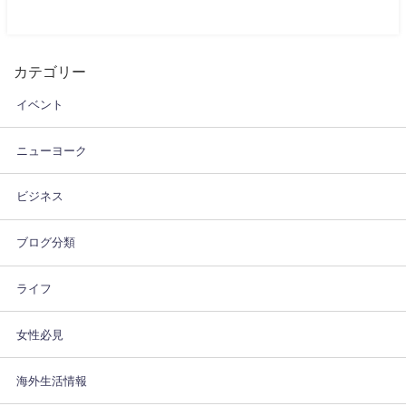
カテゴリー
イベント
ニューヨーク
ビジネス
ブログ分類
ライフ
女性必見
海外生活情報