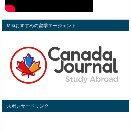
Mikiおすすめの留学エージェント
スポンサードリンク