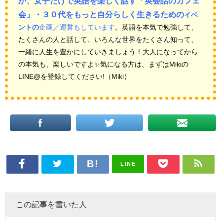
か、女子だけで英語を楽しく話す「英会話のカフェ
会」・３０代をもっと自分らしく生きるための
イベ
ントの
企画／運営もしています
。英語を本気で勉強して、
たくさんの人と話して、いろんな世界をたくさん知って、
一緒に人生を豊かにしていきましょう！大人になってから
の本気も、楽しいですよ✨気になる方は、まずはMikiの
LINE@を登録してください!
（Miki）
LINE
この記事を書いた人