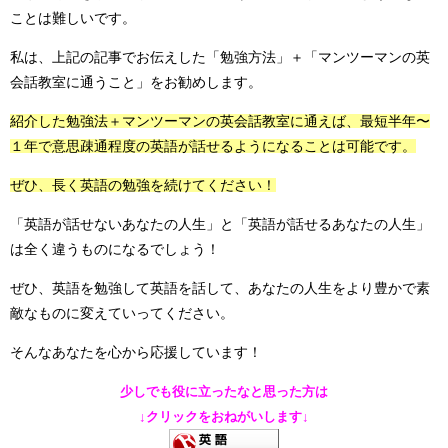
ことは難しいです。
私は、上記の記事でお伝えした「勉強方法」＋「マンツーマンの英
会話教室に通うこと」をお勧めします。
紹介した勉強法＋マンツーマンの英会話教室に通えば、最短半年〜
１年で意思疎通程度の英語が話せるようになることは可能です。
ぜひ、長く英語の勉強を続けてください！
「英語が話せないあなたの人生」と「英語が話せるあなたの人生」
は全く違うものになるでしょう！
ぜひ、英語を勉強して英語を話して、あなたの人生をより豊かで素
敵なものに変えていってください。
そんなあなたを心から応援しています！
少しでも役に立ったなと思った方は
↓クリックをおねがいします↓