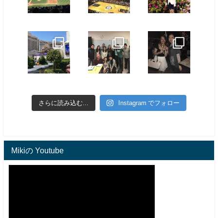
さらに読み込む...
Instagram でフォロー
Mikiの Youtube