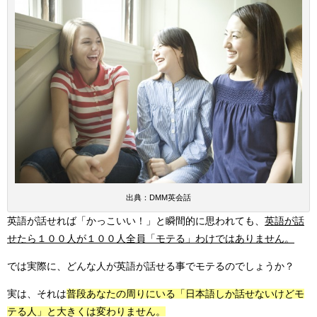
出典：DMM英会話
英語が話せれば「かっこいい！」と瞬間的に思われても、
英語が話
せたら１００人が１００人全員「モテる」わけではありません。
では実際に、どんな人が英語が話せる事でモテるのでしょうか？
実は、それは
普段あなたの周りにいる「日本語しか話せないけどモ
テる人」と大きくは変わりません。