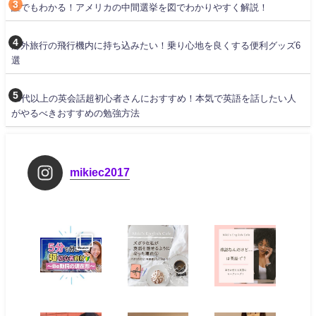
誰でもわかる！アメリカの中間選挙を図でわかりやすく解説！
海外旅行の飛行機内に持ち込みたい！乗り心地を良くする便利グッズ6
選
30代以上の英会話超初心者さんにおすすめ！本気で英語を話したい人
がやるべきおすすめの勉強方法
mikiec2017