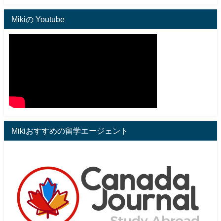
Mikiの Youtube
Mikiおすすめの留学エージェント