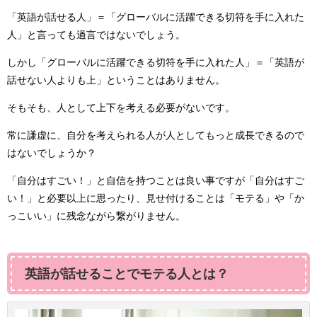
「英語が話せる人」＝「グローバルに活躍できる切符を手に入れた
人」と言っても過言ではないでしょう。
しかし「グローバルに活躍できる切符を手に入れた人」＝「英語が
話せない人よりも上」ということはありません。
そもそも、人として上下を考える必要がないです。
常に謙虚に、自分を考えられる人が人としてもっと成長できるので
はないでしょうか？
「自分はすごい！」と自信を持つことは良い事ですが「自分はすご
い！」と必要以上に思ったり、見せ付けることは「モテる」や「か
っこいい」に残念ながら繋がりません。
英語が話せることでモテる人とは？