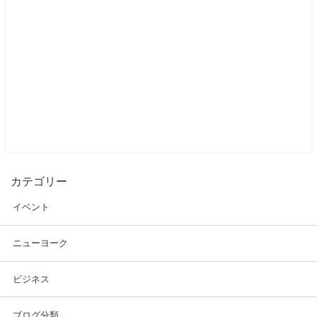
カテゴリー
イベント
ニューヨーク
ビジネス
ブログ分類