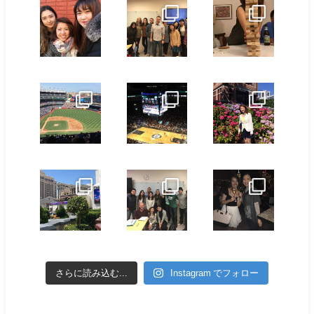
さらに読み込む...
Instagram でフォロー