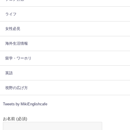
ライフ
女性必見
海外生活情報
留学・ワーホリ
英語
視野の広げ方
Tweets by MikiEnglishcafe
お名前 (必須)