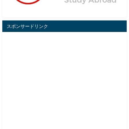
スポンサードリンク