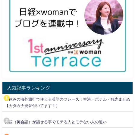
人気記事ランキング
夏休みの海外旅行で使える英語のフレーズ！空港・ホテル・観光まとめ
【カタカナ発音付いてます！】
英語（英会話）が話せる事でモテる人とモテない人の違い