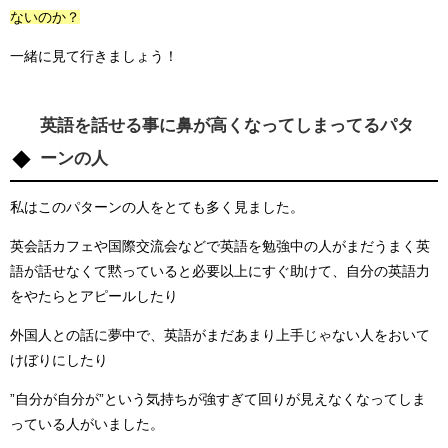
ないのか？
一緒に見て行きましょう！
英語を話せる事に鼻が高くなってしまってるパタ
ーンの人
私はこのパターンの人をとても多く見ました。
英会話カフェや国際交流会などで英語を勉強中の人がまだうまく英
語が話せなくて黙っていると必要以上にすぐ助けて、自分の英語力
をやたらとアピールしたり
外国人との話に夢中で、英語がまだあまり上手じゃない人をおいて
けぼりにしたり
”自分が自分が”という気持ちが強すぎて回りが見えなくなってしま
っている人がいました。