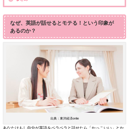
なぜ、英語が話せるとモテる！という印象が
あるのか？
出典：東洋経済onlie
あなたはもし自分が英語をペラペラと話せたら「かっこいい」とか