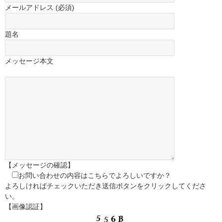
メールアドレス (必須)
題名
メッセージ本文
【メッセージの確認】
お問い合わせの内容はこちらでよろしいですか？
よろしければチェックいただき送信ボタンをクリックしてくださ
い。
【画像認証】