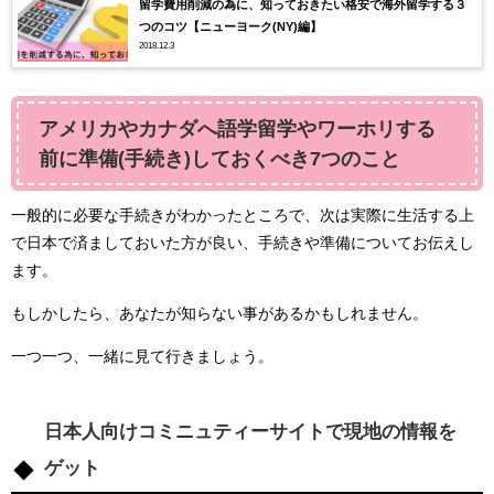
留学費用削減の為に、知っておきたい格安で海外留学する３
つのコツ【ニューヨーク(NY)編】
2018.12.3
アメリカやカナダへ語学留学やワーホリする
前に準備(手続き)しておくべき7つのこと
一般的に必要な手続きがわかったところで、次は実際に生活する上
で日本で済ましておいた方が良い、手続きや準備についてお伝えし
ます。
もしかしたら、あなたが知らない事があるかもしれません。
一つ一つ、一緒に見て行きましょう。
日本人向けコミニュティーサイトで現地の情報を
ゲット