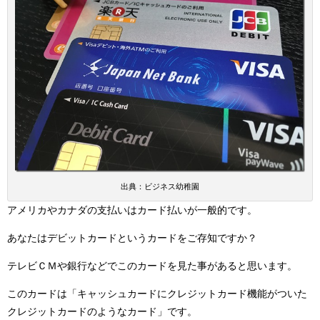
出典：ビジネス幼稚園
アメリカやカナダの支払いはカード払いが一般的です。
あなたはデビットカードというカードをご存知ですか？
テレビＣＭや銀行などでこのカードを見た事があると思います。
このカードは「キャッシュカードにクレジットカード機能がついた
クレジットカードのようなカード」です。