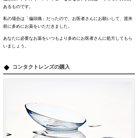
あるものです。
私の場合は「偏頭痛」だったので、お医者さんにお願いして、渡米
前に多めにお薬をいただきました。
あなたに必要なお薬をいつもより多めにお医者さんに処方してもら
いましょう。
コンタクトレンズの購入