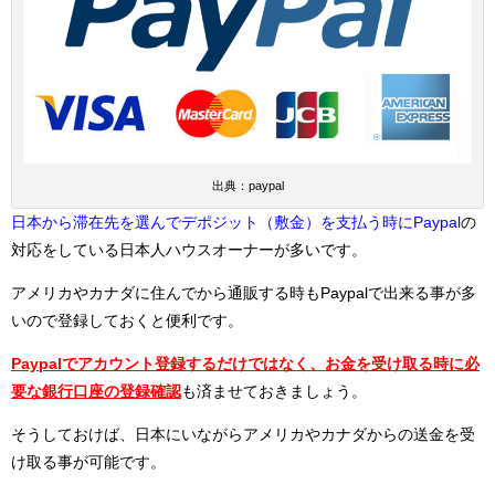
出典：paypal
日本から滞在先を選んでデポジット（敷金）を支払う時に
Paypal
の
対応をしている日本人ハウスオーナーが多いです。
アメリカやカナダに住んでから通販する時もPaypalで出来る事が多
いので登録しておくと便利です。
Paypalでアカウント登録するだけではなく、お金を受け取る時に必
要な銀行口座の登録確認
も済ませておきましょう。
そうしておけば、日本にいながらアメリカやカナダからの送金を受
け取る事が可能です。