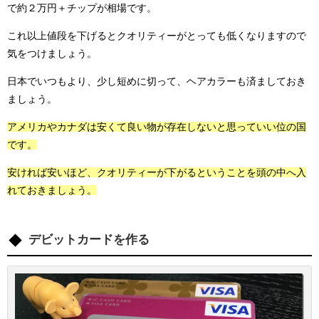
で約２万円＋チップが相場です。
これ以上値段を下げるとクオリティーがとっても低くなりますので
気をつけましょう。
日本でいつもより、少し短めに切って、ヘアカラーも済ましておき
ましょう。
アメリカやカナダは安くて良い物が存在しないと思っていい位の国
です。
安ければ安いほど、クオリティーが下がるということを頭の中へ入
れておきましょう。
デビットカードを作る