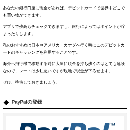
あなたの銀行口座に現金があれば、デビットカードで世界中どこで
も買い物ができます。
アプリで残高もチェックできますし、銀行によってはポイントが貯
まったりします。
私のおすすめは日本⇒アメリカ・カナダへ行く時にこのデビットカ
ードのキャッシングを利用することです。
海外へ飛行機で移動する時に大量に現金を持ち歩くのはとても危険
なので、レートは少し悪いですが現地で現金が下ろせます。
ぜひ、準備しておきましょう。
PayPalの登録