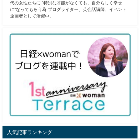
代の女性たちに ”特別な才能がなくても、自分らしく幸せ
に”なってもらう為 ブログライター、英会話講師、イベント
企画者として活躍中。
人気記事ランキング