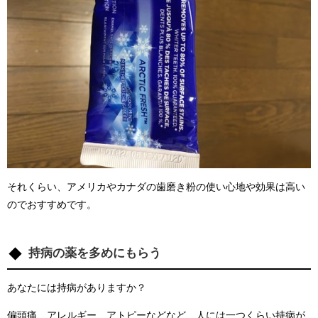
それくらい、アメリカやカナダの歯磨き粉の使い心地や効果は高い
のでおすすめです。
持病の薬を多めにもらう
あなたには持病がありますか？
偏頭痛、アレルギー、アトピーなどなど、人には一つくらい持病が