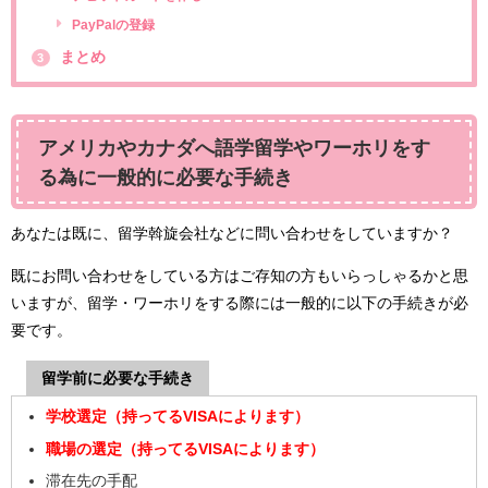
PayPalの登録
まとめ
3
アメリカやカナダへ語学留学やワーホリをす
る為に一般的に必要な手続き
あなたは既に、留学斡旋会社などに問い合わせをしていますか？
既にお問い合わせをしている方はご存知の方もいらっしゃるかと思
いますが、留学・ワーホリをする際には一般的に以下の手続きが必
要です。
留学前に必要な手続き
学校選定（持ってるVISAによります）
職場の選定（持ってるVISAによります）
滞在先の手配