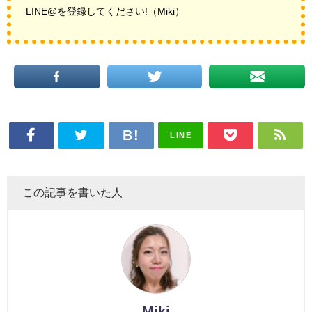
LINE@を登録してください!
（Miki）
LINE
この記事を書いた人
Miki