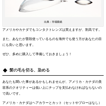
出典：市場眼鏡
アメリカやカナダでもコンタクトレンズは買えますが、割高です。
また、あなたが普段使っているものを海外でも使う方があなたの目
にも良いと思います。
ぜひ、多めに購入して準備しておきましょう！
髪の毛を切る、染める
あなたも聞いた事があるかもしれませんが、アメリカ・カナダの美
容系のクオリティーは低い上にチップを支払わなければならないの
で高いです。
アメリカ・カナダはヘアカラーとカット（セットやブローはなし）