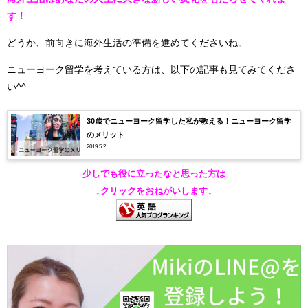
す！
どうか、前向きに海外生活の準備を進めてくださいね。
ニューヨーク留学を考えている方は、以下の記事も見てみてくださ
い^^
30歳でニューヨーク留学した私が教える！ニューヨーク留学
のメリット
2019.5.2
少しでも役に立ったなと思った方は
↓クリックをおねがいします↓