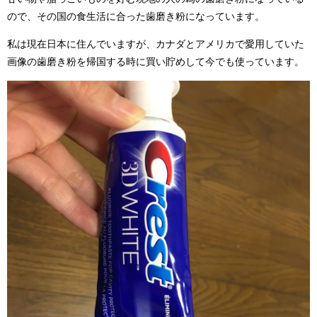
ので、その国の食生活に合った歯磨き粉になっています。
私は現在日本に住んでいますが、カナダとアメリカで愛用していた
画像の歯磨き粉を帰国する時に買い貯めして今でも使っています。