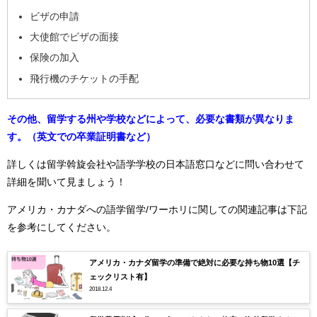
ビザの申請
大使館でビザの面接
保険の加入
飛行機のチケットの手配
その他、留学する州や学校などによって、必要な書類が異なりま
す。（英文での卒業証明書など）
詳しくは留学斡旋会社や語学学校の日本語窓口などに問い合わせて
詳細を聞いて見ましょう！
アメリカ・カナダへの語学留学/ワーホリに関しての関連記事は下記
を参考にしてください。
アメリカ・カナダ留学の準備で絶対に必要な持ち物10選【チ
ェックリスト有】
2018.12.4