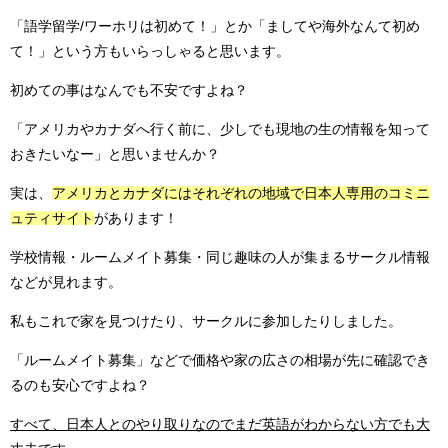
「語学留学/ワーホリは初めて！」とか「ましてや海外なんて初め
て！」という方もいらっしゃると思います。
初めての事はなんでも不安ですよね？
「アメリカやカナダへ行く前に、少しでも現地の生の情報を知って
おきたいなー」と思いませんか？
実は、
アメリカとカナダにはそれぞれの地域で日本人専用のコミニ
ュティサイト
があります！
学校情報・ルームメイト募集・同じ趣味の人が集まるサークル情報
などが見れます。
私もこれで家を見つけたり、サークルに参加したりしました。
「ルームメイト募集」などで価格や家の広さの相場が先に確認でき
るのも安心ですよね？
すべて、日本人とのやり取りなのでまだ英語がわからない方でも大