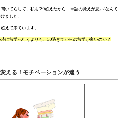
聞いてらして、私も”30超えたから、単語の覚えが悪い”なんて
受けました。
を超えて来ています。
時に留学へ行くよりも、30過ぎてからの留学が良いのか？
を変える！モチベーションが違う