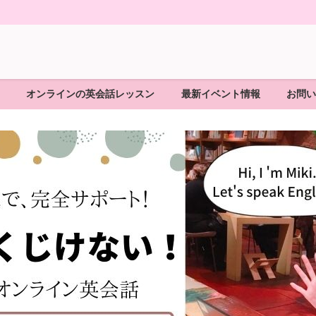
オンラインの英会話レッスン
最新イベント情報
お問