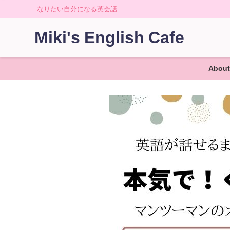
なりたい自分になる英会話
Miki's English Cafe
About