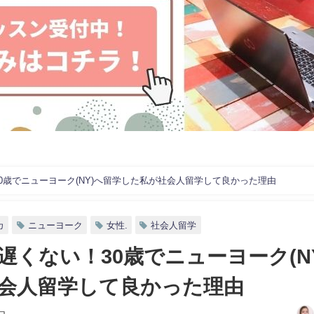
0歳でニューヨーク(NY)へ留学した私が社会人留学して良かった理由
カ
ニューヨーク
女性.
社会人留学
遅くない！30歳でニューヨーク(NY
会人留学して良かった理由