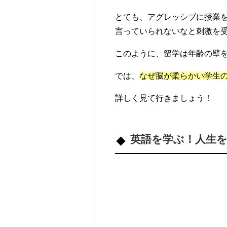
とても、アグレッシブに授業を
言っていられないなと刺激を
このように、留学は年齢の壁
では、
なぜ脳が柔らかい学生の
詳しく見て行きましょう！
英語を学ぶ！人生