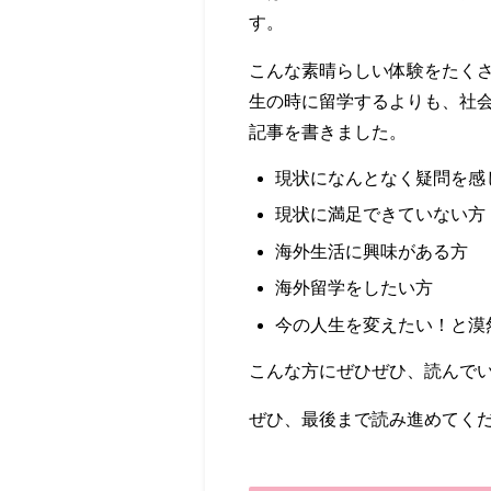
す。
こんな素晴らしい体験をたく
生の時に留学するよりも、社
記事を書きました。
現状になんとなく疑問を感
現状に満足できていない方
海外生活に興味がある方
海外留学をしたい方
今の人生を変えたい！と漠
こんな方にぜひぜひ、読んで
ぜひ、最後まで読み進めてく