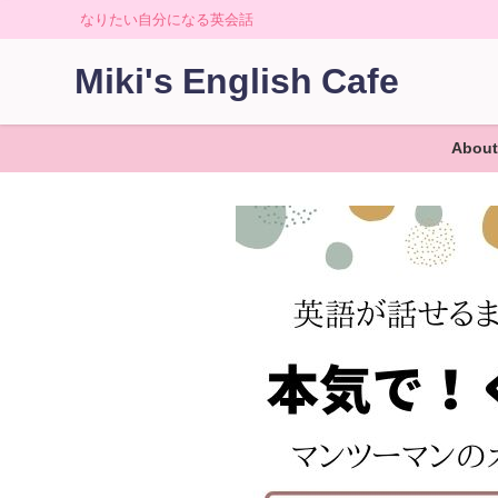
なりたい自分になる英会話
Miki's English Cafe
About