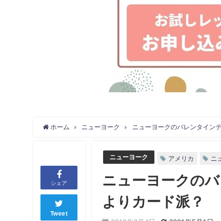
ホーム
ニューヨーク
ニューヨークのバレンタイン
ニューヨーク
アメリカ
ニ
ニューヨークのバ
シェア
よりカード派？
Tweet