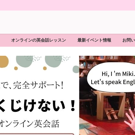
オンラインの英会話レッスン
最新イベント情報
お問