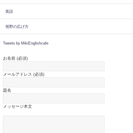
英語
視野の広げ方
Tweets by MikiEnglishcafe
お名前 (必須)
メールアドレス (必須)
題名
メッセージ本文