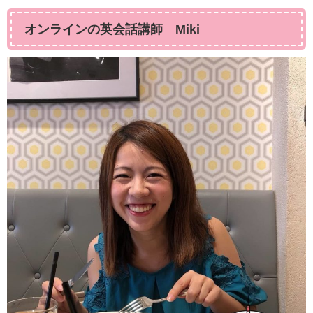
オンラインの英会話講師 Miki