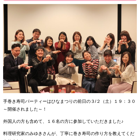
手巻き寿司パーティーはひなまつりの前日の３/２（土）１９：３０
～開催されました～！
外国人の方も含めて、１６名の方に参加していただきました♪
料理研究家のみゆきさんが、丁寧に巻き寿司の作り方を教えてくだ