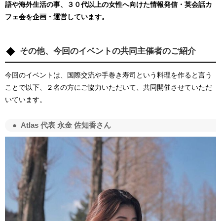
語や海外生活の事、３０代以上の女性へ向けた情報発信・英会話カ
フェ会を企画・運営しています。
その他、今回のイベントの共同主催者のご紹介
今回のイベントは、国際交流や手巻き寿司という料理を作ると言う
ことで以下、２名の方にご協力いただいて、共同開催させていただ
いています。
Atlas 代表 永金 佐知香さん