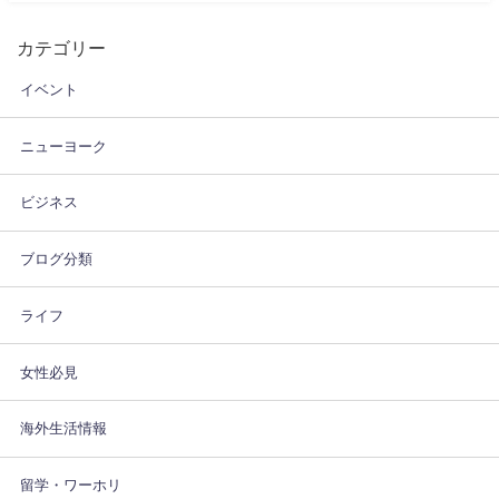
カテゴリー
イベント
ニューヨーク
ビジネス
ブログ分類
ライフ
女性必見
海外生活情報
留学・ワーホリ