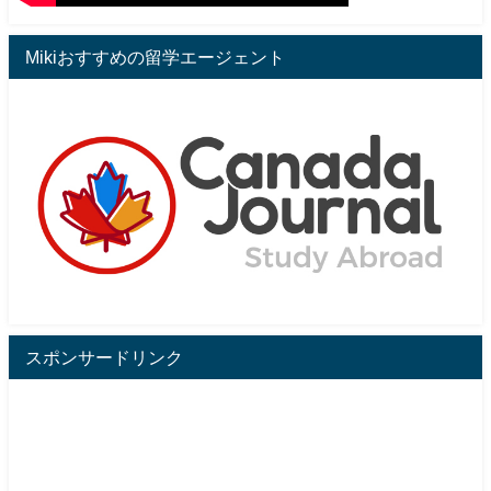
Mikiおすすめの留学エージェント
スポンサードリンク