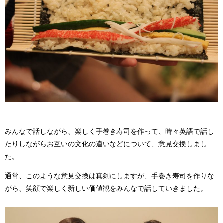
みんなで話しながら、楽しく手巻き寿司を作って、時々英語で話し
たりしながらお互いの文化の違いなどについて、意見交換しまし
た。
通常、このような意見交換は真剣にしますが、手巻き寿司を作りな
がら、笑顔で楽しく新しい価値観をみんなで話していきました。