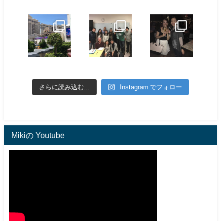
さらに読み込む...
Instagram でフォロー
Mikiの Youtube