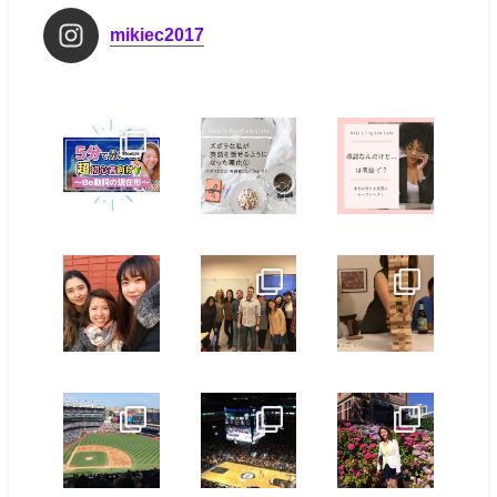
mikiec2017