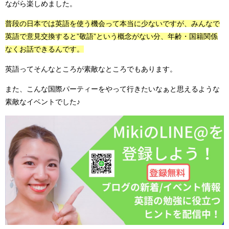
ながら楽しめました。
普段の日本では英語を使う機会って本当に少ないですが、みんなで
英語で意見交換すると”敬語”という概念がない分、年齢・国籍関係
なくお話できるんです。
英語ってそんなところが素敵なところでもあります。
また、こんな国際パーティーをやって行きたいなぁと思えるような
素敵なイベントでした♪