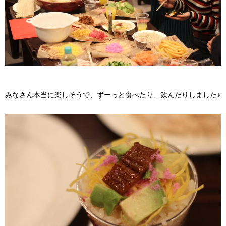
みなさん本当に楽しそうで、ずーっと食べたり、飲んだりしました♪