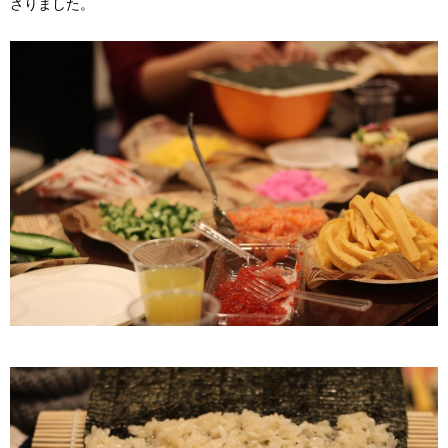
さりました。