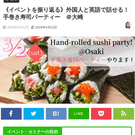
《イベントを振り返る》外国人と英語で話せる！
手巻き寿司パーティー ＠大崎
2019年4月12日
2019年4月12日
LINE
イベント・セミナーの目的