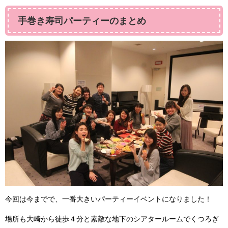
手巻き寿司パーティーのまとめ
今回は今までで、一番大きいパーティーイベントになりました！
場所も大崎から徒歩４分と素敵な地下のシアタールームでくつろぎ