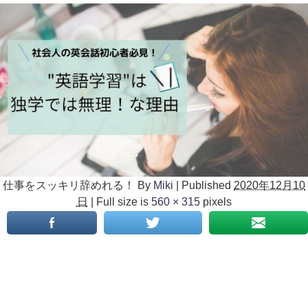
仕事をスッキリ辞めれる！
By
Miki
|
Published
2020年12月10
日
|
Full size is
560 × 315
pixels