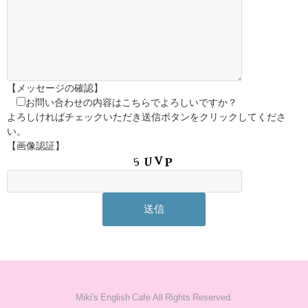
【メッセージの確認】
お問い合わせの内容はこちらでよろしいですか？
よろしければチェックいただき送信ボタンをクリックしてくださ
い。
【画像認証】
Miki's English Cafe All Rights Reserved.