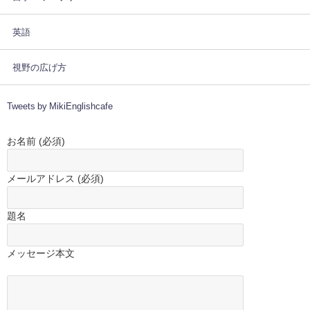
英語
視野の広げ方
Tweets by MikiEnglishcafe
お名前 (必須)
メールアドレス (必須)
題名
メッセージ本文