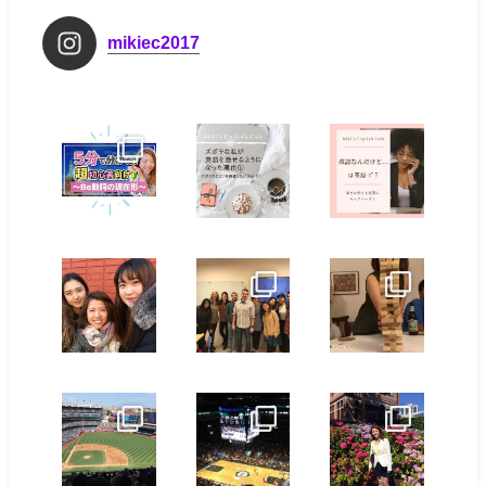
mikiec2017