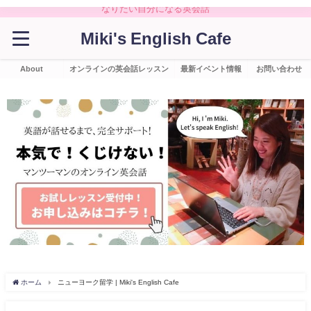
なりたい自分になる英会話
Miki's English Cafe
About
オンラインの英会話レッスン
最新イベント情報
お問い合わせ
ホーム
ニューヨーク留学 | Miki's English Cafe