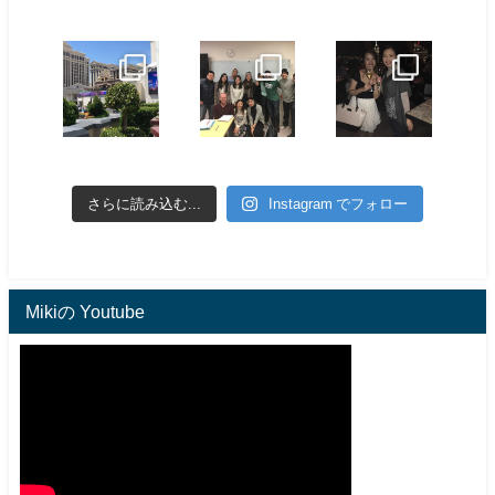
さらに読み込む...
Instagram でフォロー
Mikiの Youtube