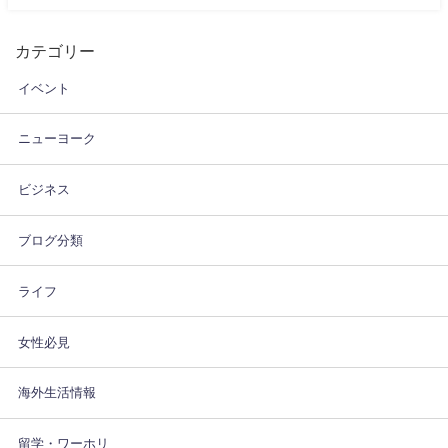
カテゴリー
イベント
ニューヨーク
ビジネス
ブログ分類
ライフ
女性必見
海外生活情報
留学・ワーホリ