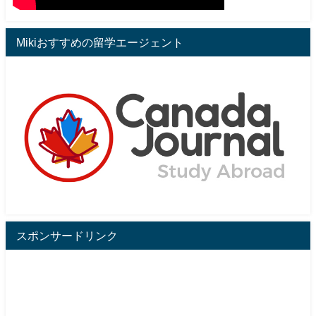
Mikiおすすめの留学エージェント
スポンサードリンク