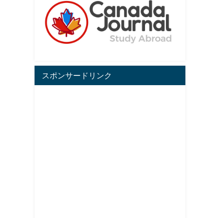
スポンサードリンク