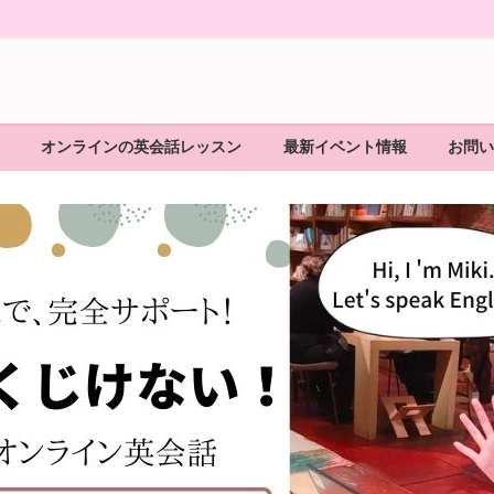
オンラインの英会話レッスン
最新イベント情報
お問