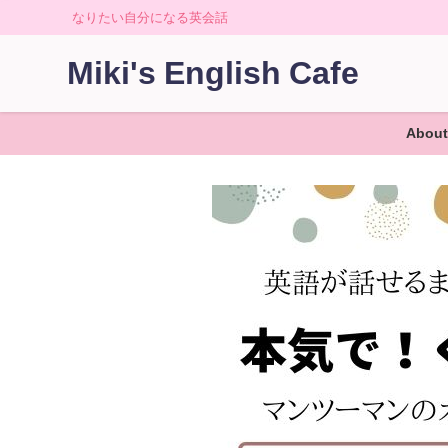
なりたい自分になる英会話
Miki's English Cafe
About