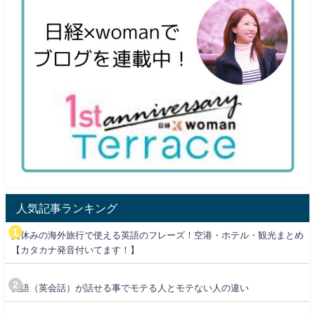
人気記事ランキング
夏休みの海外旅行で使える英語のフレーズ！空港・ホテル・観光まとめ
【カタカナ発音付いてます！】
英語（英会話）が話せる事でモテる人とモテない人の違い