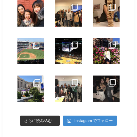
さらに読み込む...
Instagram でフォロー