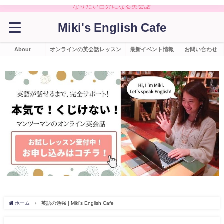
なりたい自分になる英会話
Miki's English Cafe
About
オンラインの英会話レッスン
最新イベント情報
お問い合わせ
ホーム
英語の勉強 | Miki's English Cafe