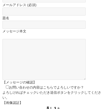
メールアドレス (必須)
題名
メッセージ本文
【メッセージの確認】
お問い合わせの内容はこちらでよろしいですか？
よろしければチェックいただき送信ボタンをクリックしてくださ
い。
【画像認証】