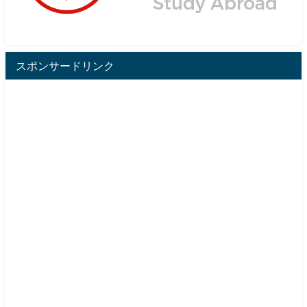
スポンサードリンク