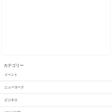
カテゴリー
イベント
ニューヨーク
ビジネス