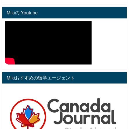
Mikiの Youtube
Mikiおすすめの留学エージェント