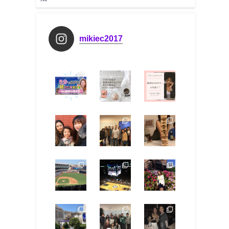
mikiec2017