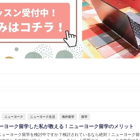
ニューヨーク
ニューヨーク生活
海外留学
留学
ューヨーク留学した私が教える！ニューヨーク留学のメリット
ニューヨーク留学を検討中ですか？検討されているなら絶対！ニューヨーク留