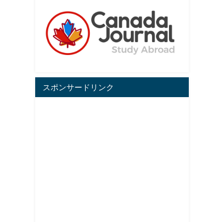
スポンサードリンク