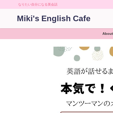
なりたい自分になる英会話
Miki's English Cafe
About