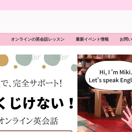
オンラインの英会話レッスン
最新イベント情報
お問