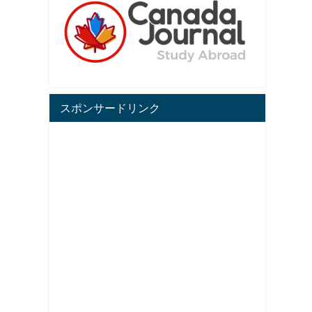
スポンサードリンク