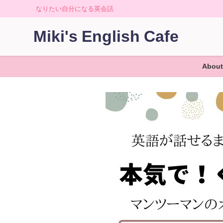
なりたい自分になる英会話
Miki's English Cafe
About