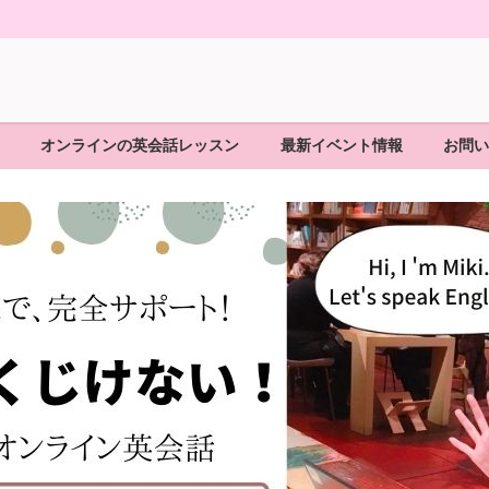
オンラインの英会話レッスン
最新イベント情報
お問