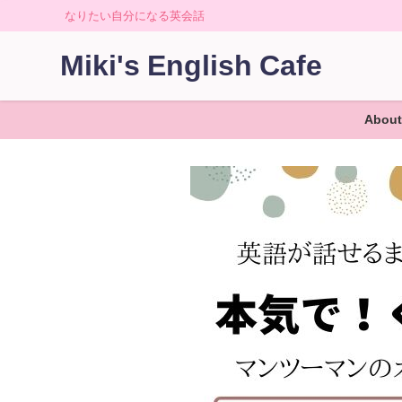
なりたい自分になる英会話
Miki's English Cafe
About