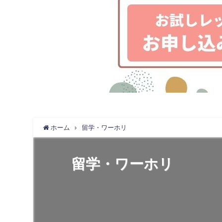
ホーム
留学・ワーホリ
留学・ワーホリ