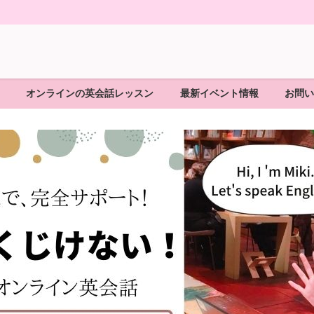
オンラインの英会話レッスン
最新イベント情報
お問