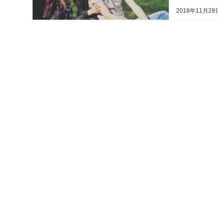
2018年11月29