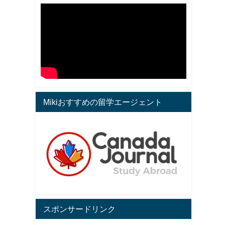
Mikiおすすめの留学エージェント
スポンサードリンク