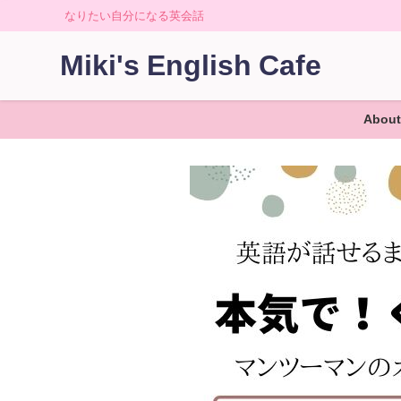
なりたい自分になる英会話
Miki's English Cafe
About