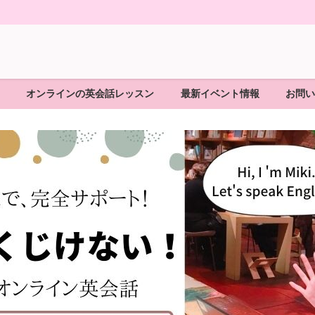
オンラインの英会話レッスン
最新イベント情報
お問