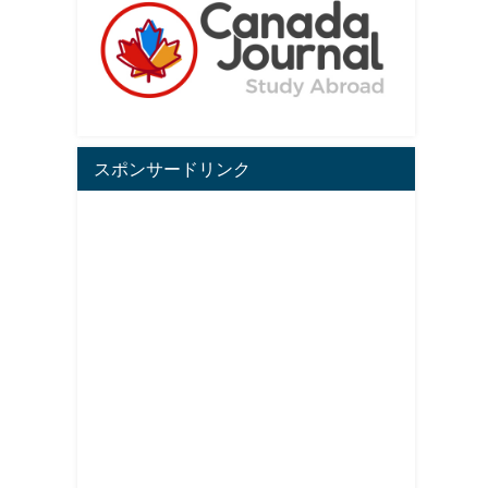
スポンサードリンク